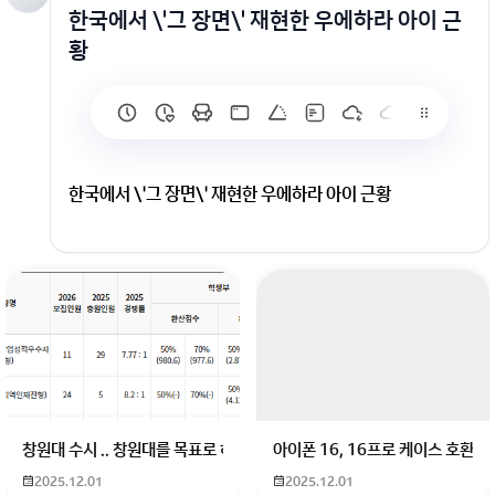
한국에서 \'그 장면\' 재현한 우에하라 아이 근
황
한국에서 \'그 장면\' 재현한 우에하라 아이 근황
창원대 수시 .. 창원대를 목표로 하고 있는 09년생입니다 지금 제 내신이 
아이폰 16, 16프로 케이스 호환
2025.12.01
2025.12.01