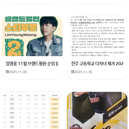
회원가입 혹은 광고 [X]를 누르면 내용이 보입니다
임영웅 11월 브랜드평판 순위 알고싶어요 임영웅 11월 브랜드평판에서 
전주 고등학교 다자녀 제가 2027
2025.11.30
2025.11.30