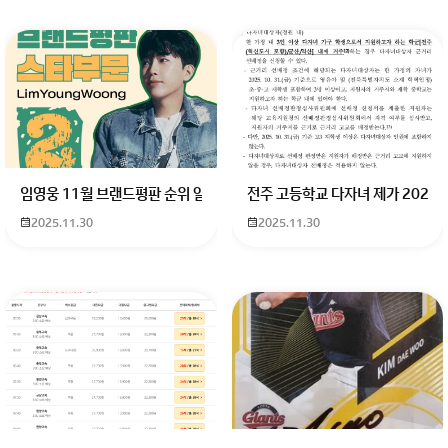
임영웅 11월 브랜드평판 순위 알고싶어요 임영웅 11월 브랜드평판에서 
전주 고등학교 다자녀 제가 2027
2025.11.30
2025.11.30