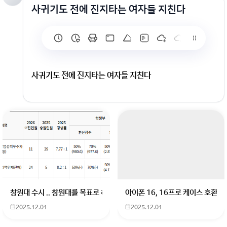
사귀기도 전에 진지타는 여자들 지친다
사귀기도 전에 진지타는 여자들 지친다
회원가입 혹은 광고 [X]를 누르면 내용이 보입니다
창원대 수시 .. 창원대를 목표로 하고 있는 09년생입니다 지금 제 내신이 
아이폰 16, 16프로 케이스 호환
2025.12.01
2025.12.01