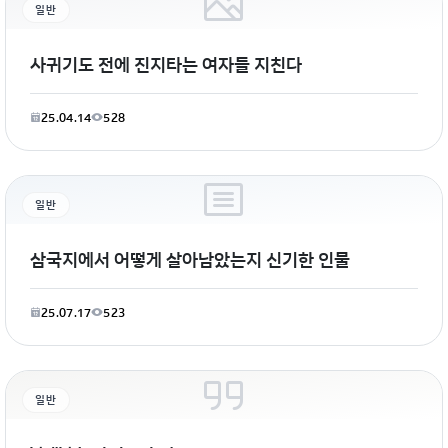
일반
사귀기도 전에 진지타는 여자들 지친다
25.04.14
528
일반
삼국지에서 어떻게 살아남았는지 신기한 인물
25.07.17
523
일반