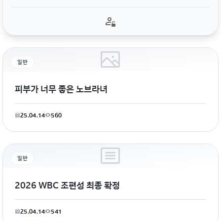
일반
피부가 너무 좋은 노브라녀
25.04.14
560
일반
2026 WBC 조편성 최종 확정
25.04.14
541