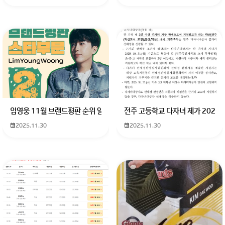
임영웅 11월 브랜드평판 순위 알고싶어요 임영웅 11월 브랜드평판에서 
전주 고등학교 다자녀 제가 2027
2025.11.30
2025.11.30