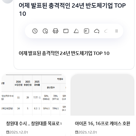
어제 발표된 충격적인 24년 반도체기업 TOP
10
어제 발표된 충격적인 24년 반도체기업 TOP 10
회원가입 혹은 광고 [X]를 누르면 내용이 보입니다
창원대 수시 .. 창원대를 목표로 하고 있는 09년생입니다 지금 제 내신이 
아이폰 16, 16프로 케이스 호환
2025.12.01
2025.12.01