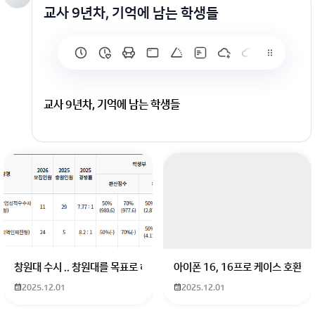
교사 9년차, 기억에 남는 학생들
교사 9년차, 기억에 남는 학생들
회원가입 혹은 광고 [X]를 누르면 내용이 보입니다
창원대 수시 .. 창원대를 목표로 하고 있는 09년생입니다 지금 제 내신이 
아이폰 16, 16프로 케이스 호환
2025.12.01
2025.12.01