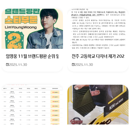
임영웅 11월 브랜드평판 순위 알고싶어요 임영웅 11월 브랜드평판에서 
전주 고등학교 다자녀 제가 2027
2025.11.30
2025.11.30