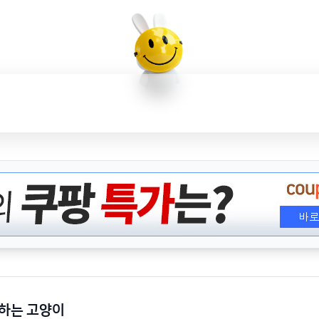
하는 고양이