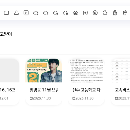
 고양이
 하고 있는 09년생입니다 지금 제 내신이 5등급제 기준으로
16, 16프로 케이스 호환 가능한가요? 16을 쓰고 있는데 일반형은 케이스가 
임영웅 11월 브랜드평판 순위 알고싶어요 임영웅 11월 
전주 고등학교 다자녀 제가 2027
고속버스
12.01
2025.11.30
2025.11.30
2025.1