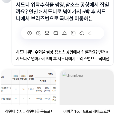
시드니 위탁수화물 쌈장,참소스 공항에서 잡힐
까요? 인천 > 시드니로 넘어가서 5박 후 시드
니에서 브리즈번으로 국내선 이동하는
시드니 위탁수화물 쌈장,참소스 공항에서 잡힐까요? 인천 >
시드니로 넘어가서 5박 후 시드니에서 브리즈번으로 국내선
이동하는
인천 > 시드니로 넘어가서 5박 후 시드니에서 브리즈번으로
국내선 이동하는 일정입니다. 가져가고 싶은 소스류는 쌈
장/참소스고 위탁으로 부칠 계획인데 문제 될까요?고기 그
림 있는 스티커는 뜯어서 보낼 겁니다...
창원대 수시 .. 창원대를 목표로 하고 있는 09년생입니다 지금 제 내신이 
아이폰 16, 16프로 케이스 호환