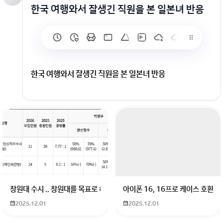
한국 여행와서 잘생긴 직원을 본 일본녀 반응
한국 여행와서 잘생긴 직원을 본 일본녀 반응
창원대 수시 .. 창원대를 목표로 하고 있는 09년생입니다 지금 제 내신이 
아이폰 16, 16프로 케이스 호환
2025.12.01
2025.12.01