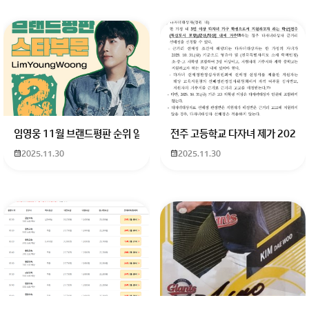
회원가입 혹은 광고 [X]를 누르면 내용이 보입니다
임영웅 11월 브랜드평판 순위 알고싶어요 임영웅 11월 브랜드평판에서 
전주 고등학교 다자녀 제가 2027
2025.11.30
2025.11.30