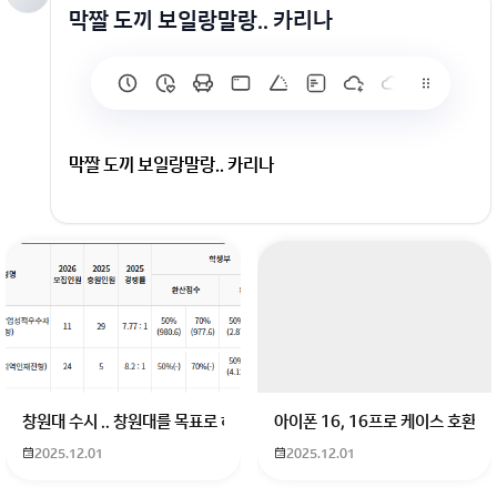
막짤 도끼 보일랑말랑.. 카리나
막짤 도끼 보일랑말랑.. 카리나
회원가입 혹은 광고 [X]를 누르면 내용이 보입니다
창원대 수시 .. 창원대를 목표로 하고 있는 09년생입니다 지금 제 내신이 
아이폰 16, 16프로 케이스 호환
2025.12.01
2025.12.01