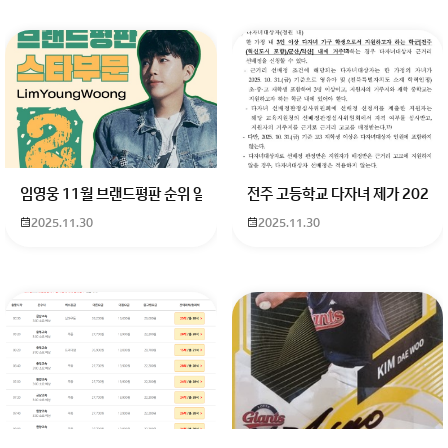
임영웅 11월 브랜드평판 순위 알고싶어요 임영웅 11월 브랜드평판에서 
전주 고등학교 다자녀 제가 2027
2025.11.30
2025.11.30