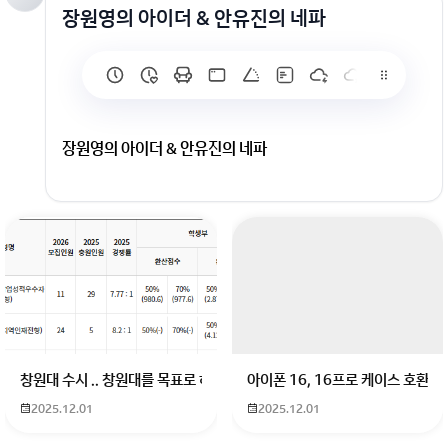
장원영의 아이더 & 안유진의 네파
장원영의 아이더 & 안유진의 네파
회원가입 혹은 광고 [X]를 누르면 내용이 보입니다
창원대 수시 .. 창원대를 목표로 하고 있는 09년생입니다 지금 제 내신이 
아이폰 16, 16프로 케이스 호환
2025.12.01
2025.12.01