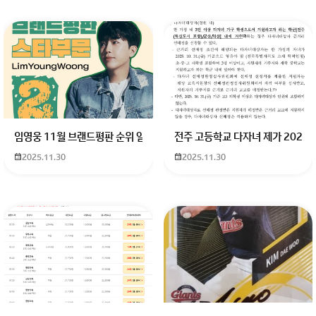
임영웅 11월 브랜드평판 순위 알고싶어요 임영웅 11월 브랜드평판에서 
전주 고등학교 다자녀 제가 2027
2025.11.30
2025.11.30