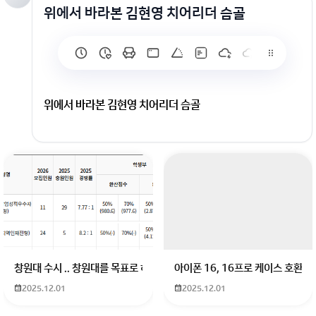
위에서 바라본 김현영 치어리더 슴골
위에서 바라본 김현영 치어리더 슴골
창원대 수시 .. 창원대를 목표로 하고 있는 09년생입니다 지금 제 내신이 
아이폰 16, 16프로 케이스 호환
2025.12.01
2025.12.01