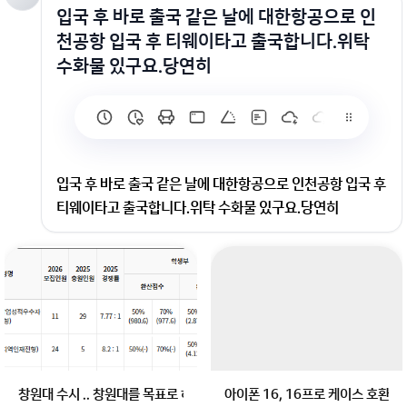
입국 후 바로 출국 같은 날에 대한항공으로 인
천공항 입국 후 티웨이타고 출국합니다.위탁
수화물 있구요.당연히
입국 후 바로 출국 같은 날에 대한항공으로 인천공항 입국 후
티웨이타고 출국합니다.위탁 수화물 있구요.당연히
같은 날에 대한항공으로 인천공항 입국 후 티웨이타고 출국
합니다.위탁 수화물 있구요.당연히 짐 찾고 완전 입국 절차
밟은 후에티웨이 터미널 카운터 가서 체크인하고 짐 붙히고
출국심사 절차를 해야겠죠..?
창원대 수시 .. 창원대를 목표로 하고 있는 09년생입니다 지금 제 내신이 
아이폰 16, 16프로 케이스 호환