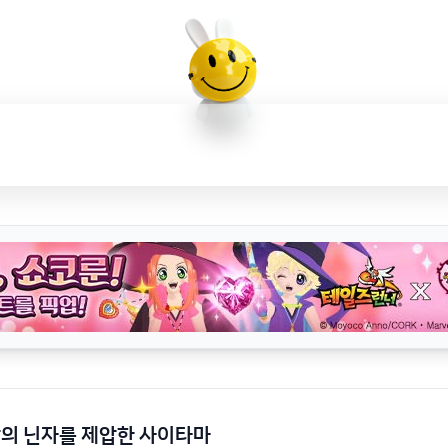
강의 닌자를 제압한 사이타마