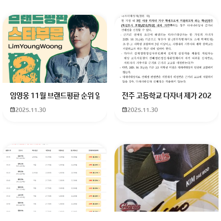
임영웅 11월 브랜드평판 순위 알고싶어요 임영웅 11월 브랜드평판에서 
전주 고등학교 다자녀 제가 2027
2025.11.30
2025.11.30