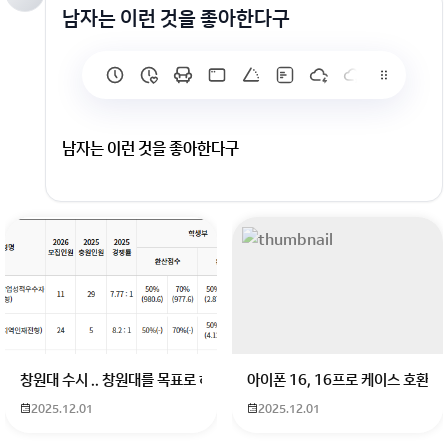
남자는 이런 것을 좋아한다구
남자는 이런 것을 좋아한다구
회원가입 혹은 광고 [X]를 누르면 내용이 보입니다
창원대 수시 .. 창원대를 목표로 하고 있는 09년생입니다 지금 제 내신이 
아이폰 16, 16프로 케이스 호환
2025.12.01
2025.12.01