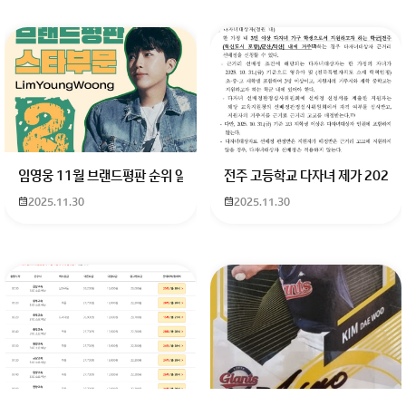
임영웅 11월 브랜드평판 순위 알고싶어요 임영웅 11월 브랜드평판에서 
전주 고등학교 다자녀 제가 2027
2025.11.30
2025.11.30