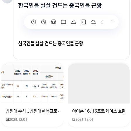
한국인들 살살 건드는 중국인들 근황
한국인들 살살 건드는 중국인들 근황
회원가입 혹은 광고 [X]를 누르면 내용이 보입니다
창원대 수시 .. 창원대를 목표로 하고 있는 09년생입니다 지금 제 내신이 
아이폰 16, 16프로 케이스 호환
2025.12.01
2025.12.01