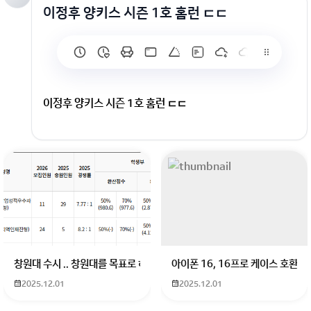
이정후 양키스 시즌 1호 홈런 ㄷㄷ
이정후 양키스 시즌 1호 홈런 ㄷㄷ
창원대 수시 .. 창원대를 목표로 하고 있는 09년생입니다 지금 제 내신이 
아이폰 16, 16프로 케이스 호환
2025.12.01
2025.12.01