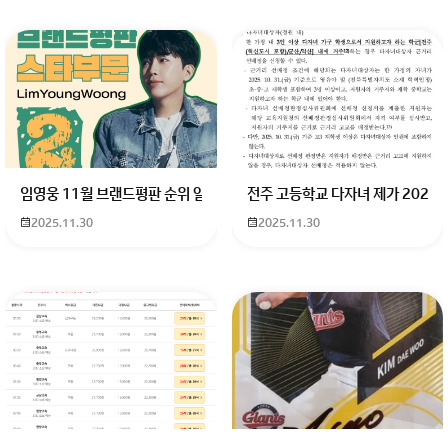
회원가입 혹은 광고 [X]를 누르면 내용이 보입니다
임영웅 11월 브랜드평판 순위 알고싶어요 임영웅 11월 브랜드평판에서 
전주 고등학교 다자녀 제가 2027
2025.11.30
2025.11.30