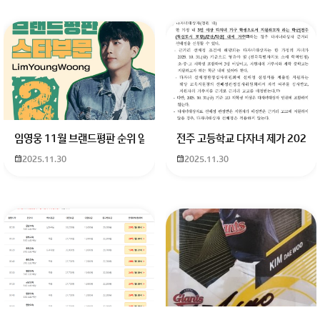
임영웅 11월 브랜드평판 순위 알고싶어요 임영웅 11월 브랜드평판에서 
전주 고등학교 다자녀 제가 2027
2025.11.30
2025.11.30