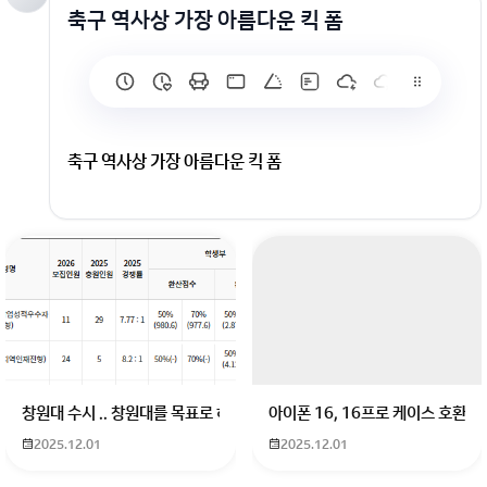
축구 역사상 가장 아름다운 킥 폼
축구 역사상 가장 아름다운 킥 폼
회원가입 혹은 광고 [X]를 누르면 내용이 보입니다
창원대 수시 .. 창원대를 목표로 하고 있는 09년생입니다 지금 제 내신이 
아이폰 16, 16프로 케이스 호환
2025.12.01
2025.12.01