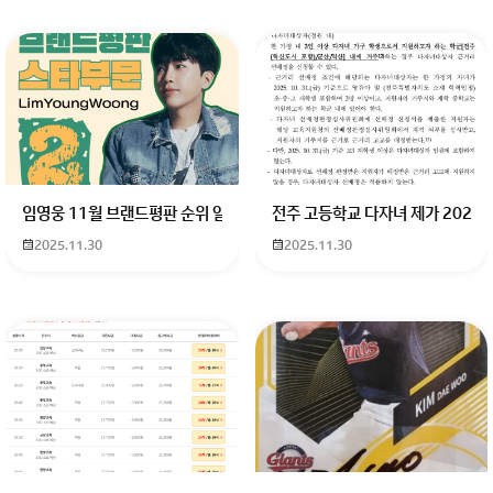
임영웅 11월 브랜드평판 순위 알고싶어요 임영웅 11월 브랜드평판에서 
전주 고등학교 다자녀 제가 2027
2025.11.30
2025.11.30