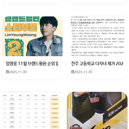
임영웅 11월 브랜드평판 순위 알고싶어요 임영웅 11월 브랜드평판에서 
전주 고등학교 다자녀 제가 2027
2025.11.30
2025.11.30