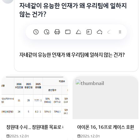
자네같이 유능한 인재가 왜 우리팀에 일하지
않는 건가?
자네같이 유능한 인재가 왜 우리팀에 일하지 않는 건가?
회원가입 혹은 광고 [X]를 누르면 내용이 보입니다
창원대 수시 .. 창원대를 목표로 하고 있는 09년생입니다 지금 제 내신이 
아이폰 16, 16프로 케이스 호환
2025.12.01
2025.12.01