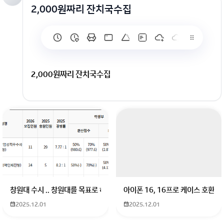
2,000원짜리 잔치국수집
2,000원짜리 잔치국수집
창원대 수시 .. 창원대를 목표로 하고 있는 09년생입니다 지금 제 내신이 
아이폰 16, 16프로 케이스 호환
2025.12.01
2025.12.01
회원가입 혹은 광고 [X]를 누르면 내용이 보입니다