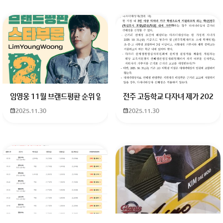
임영웅 11월 브랜드평판 순위 알고싶어요 임영웅 11월 브랜드평판에서 
전주 고등학교 다자녀 제가 2027
2025.11.30
2025.11.30