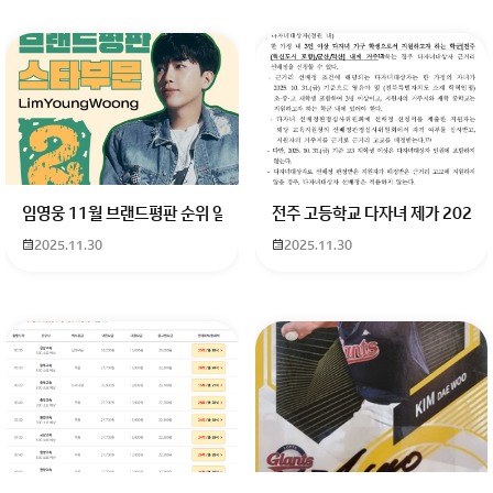
임영웅 11월 브랜드평판 순위 알고싶어요 임영웅 11월 브랜드평판에서 
전주 고등학교 다자녀 제가 2027
2025.11.30
2025.11.30