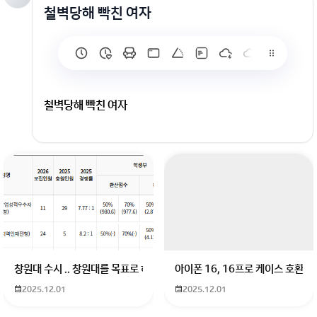
철벽당해 빡친 여자
철벽당해 빡친 여자
회원가입 혹은 광고 [X]를 누르면 내용이 보입니다
창원대 수시 .. 창원대를 목표로 하고 있는 09년생입니다 지금 제 내신이 
아이폰 16, 16프로 케이스 호환
2025.12.01
2025.12.01