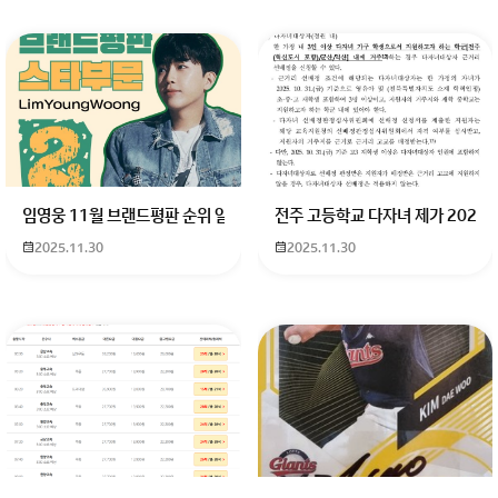
임영웅 11월 브랜드평판 순위 알고싶어요 임영웅 11월 브랜드평판에서 
전주 고등학교 다자녀 제가 2027
2025.11.30
2025.11.30