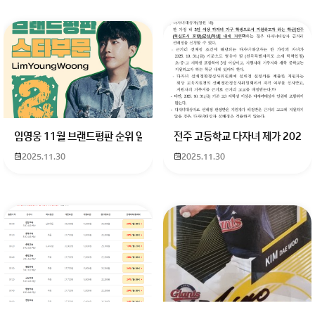
임영웅 11월 브랜드평판 순위 알고싶어요 임영웅 11월 브랜드평판에서 
전주 고등학교 다자녀 제가 2027
2025.11.30
2025.11.30