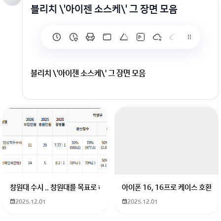
블리치 \'아이젠 소스케\' 그 장면 모음
블리치 \'아이젠 소스케\' 그 장면 모음
창원대 수시 .. 창원대를 목표로 하고 있는 09년생입니다 지금 제 내신이 
아이폰 16, 16프로 케이스 호환
2025.12.01
2025.12.01