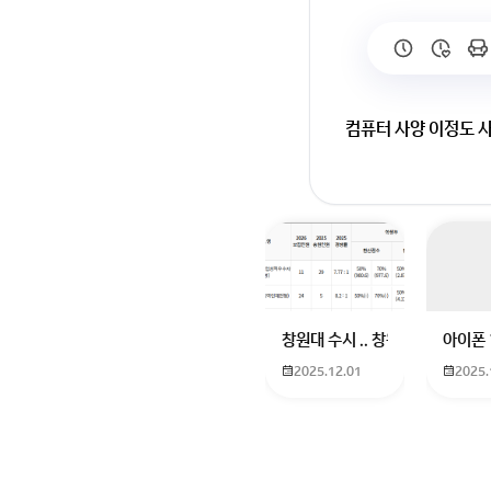
컴퓨터 사양 이정도 
이정도 사양인 컴퓨터
창원대 수시 .. 창원대를 목표로
아이폰 
2025.12.01
2025.