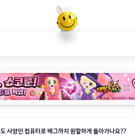
정도 사양인 컴퓨터로 배그까지 원할하게 돌아가나요??