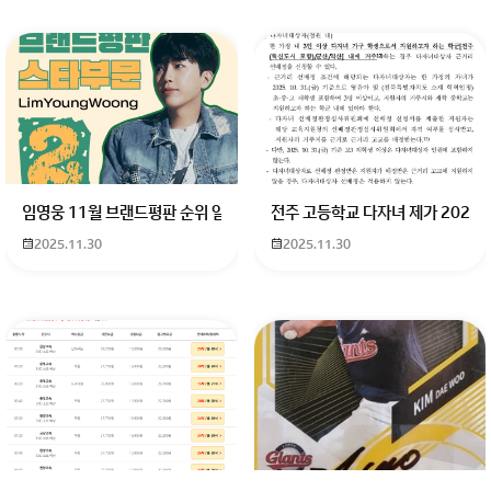
회원가입 혹은 광고 [X]를 누르면 내용이 보입니다
임영웅 11월 브랜드평판 순위 알고싶어요 임영웅 11월 브랜드평판에서 
전주 고등학교 다자녀 제가 2027
2025.11.30
2025.11.30