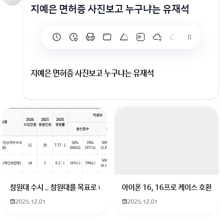
지예은 면허증 사진보고 누구냐는 유재석
지예은 면허증 사진보고 누구냐는 유재석
창원대 수시 .. 창원대를 목표로 하고 있는 09년생입니다 지금 제 내신이 
아이폰 16, 16프로 케이스 호환
2025.12.01
2025.12.01