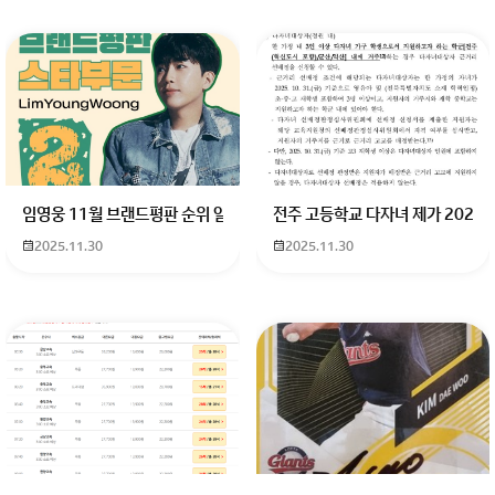
임영웅 11월 브랜드평판 순위 알고싶어요 임영웅 11월 브랜드평판에서 
전주 고등학교 다자녀 제가 2027
2025.11.30
2025.11.30