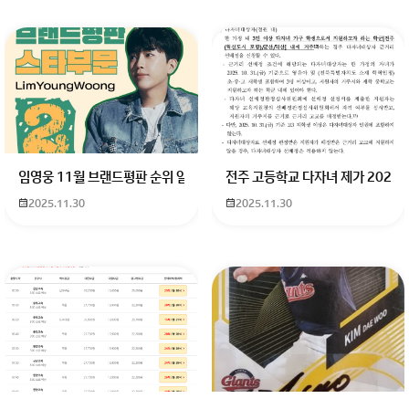
회원가입 혹은 광고 [X]를 누르면 내용이 보입니다
임영웅 11월 브랜드평판 순위 알고싶어요 임영웅 11월 브랜드평판에서 
전주 고등학교 다자녀 제가 2027
2025.11.30
2025.11.30