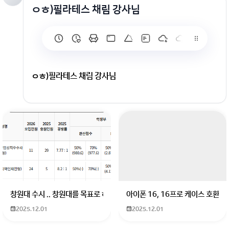
ㅇㅎ)필라테스 채림 강사님
ㅇㅎ)필라테스 채림 강사님
회원가입 혹은 광고 [X]를 누르면 내용이 보입니다
창원대 수시 .. 창원대를 목표로 하고 있는 09년생입니다 지금 제 내신이 
아이폰 16, 16프로 케이스 호환
2025.12.01
2025.12.01