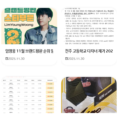
임영웅 11월 브랜드평판 순위 알고싶어요 임영웅 11월 브랜드평판에서 
전주 고등학교 다자녀 제가 2027
2025.11.30
2025.11.30