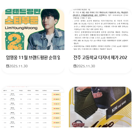
임영웅 11월 브랜드평판 순위 알고싶어요 임영웅 11월 브랜드평판에서 
전주 고등학교 다자녀 제가 2027
2025.11.30
2025.11.30