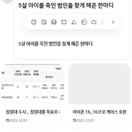
5살 아이를 죽인 범인을 찾게 해준 한마디
5살 아이를 죽인 범인을 찾게 해준 한마디
창원대 수시 .. 창원대를 목표로 하고 있는 09년생입니다 지금 제 내신이 
아이폰 16, 16프로 케이스 호환
2025.12.01
2025.12.01