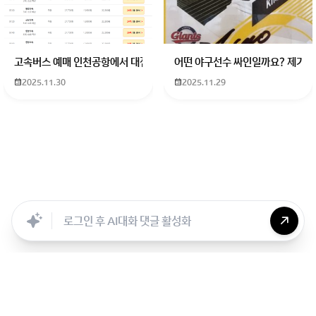
고속버스 예매 인천공항에서 대전으로 가는 버스를 이용하려하는데 버스 
어떤 야구선수 싸인일까요? 제가 
2025.11.30
2025.11.29
Searc..
Store
ANON
Image..
Blog
Chara..
Archi..