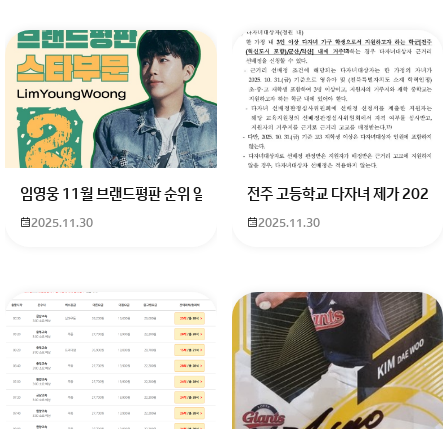
임영웅 11월 브랜드평판 순위 알고싶어요 임영웅 11월 브랜드평판에서 
전주 고등학교 다자녀 제가 2027
2025.11.30
2025.11.30