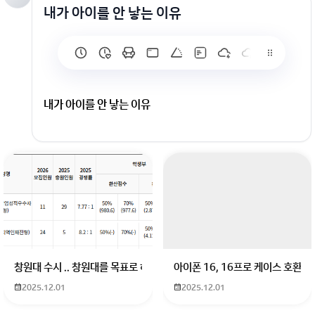
내가 아이를 안 낳는 이유
내가 아이를 안 낳는 이유
회원가입 혹은 광고 [X]를 누르면 내용이 보입니다
창원대 수시 .. 창원대를 목표로 하고 있는 09년생입니다 지금 제 내신이 
아이폰 16, 16프로 케이스 호환
2025.12.01
2025.12.01