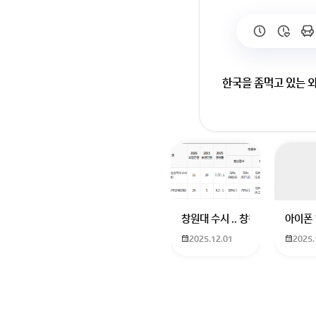
한국을 좀먹고 있는 
회원가입 혹은 광고 [
창원대 수시 .. 창원대를 목표로
아이폰 
2025.12.01
2025.