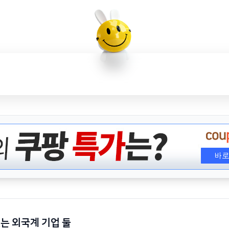
는 외국계 기업 둘