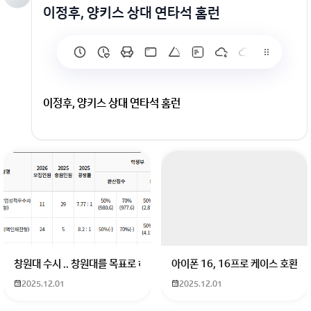
이정후, 양키스 상대 연타석 홈런
이정후, 양키스 상대 연타석 홈런
창원대 수시 .. 창원대를 목표로 하고 있는 09년생입니다 지금 제 내신이 
아이폰 16, 16프로 케이스 호환
2025.12.01
2025.12.01