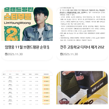
이정후 2호 홈런
임영웅 11월 브랜드평판 순위 알고싶어요 임영웅 11월 브랜드평판에서 
전주 고등학교 다자녀 제가 2027
2025.11.30
2025.11.30