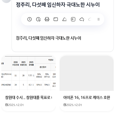
정주리, 다섯째 임신하자 극대노한 시누이
정주리, 다섯째 임신하자 극대노한 시누이
창원대 수시 .. 창원대를 목표로 하고 있는 09년생입니다 지금 제 내신이 
아이폰 16, 16프로 케이스 호환
2025.12.01
2025.12.01