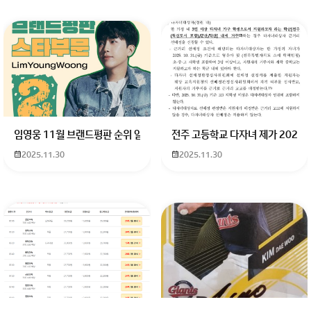
임영웅 11월 브랜드평판 순위 알고싶어요 임영웅 11월 브랜드평판에서 
전주 고등학교 다자녀 제가 2027
2025.11.30
2025.11.30