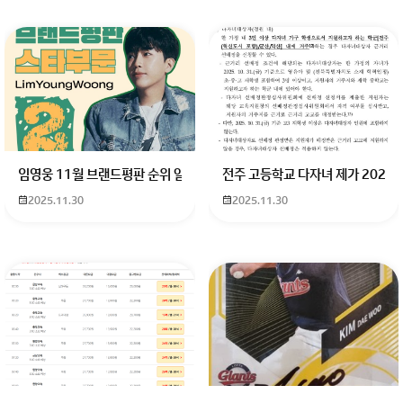
임영웅 11월 브랜드평판 순위 알고싶어요 임영웅 11월 브랜드평판에서 
전주 고등학교 다자녀 제가 2027
2025.11.30
2025.11.30