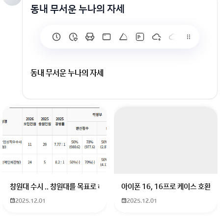
동내 무서운 누나의 자세
동내 무서운 누나의 자세
회원가입 혹은 광고 [X]를 누르면 내용이 보입니다
창원대 수시 .. 창원대를 목표로 하고 있는 09년생입니다 지금 제 내신이 
아이폰 16, 16프로 케이스 호환
2025.12.01
2025.12.01