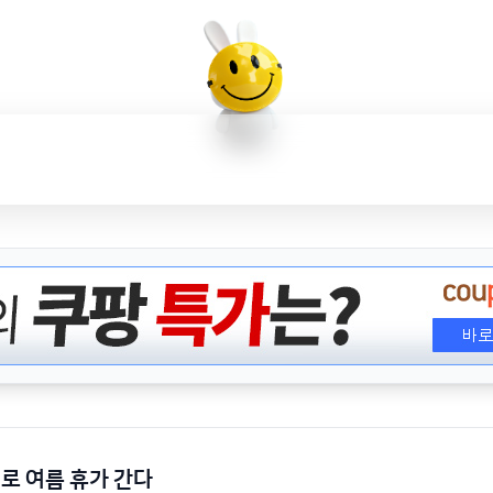
로 여름 휴가 간다