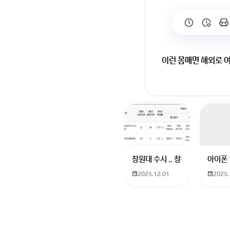
이런 몸매면 해외로 
회원가입 혹은 광고 [
창원대 수시 .. 창원대를 목표로
아이폰 
2025.12.01
2025.