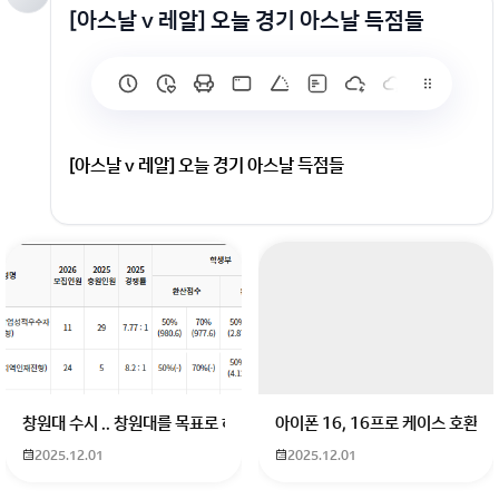
[아스날 v 레알] 오늘 경기 아스날 득점들
[아스날 v 레알] 오늘 경기 아스날 득점들
창원대 수시 .. 창원대를 목표로 하고 있는 09년생입니다 지금 제 내신이 
아이폰 16, 16프로 케이스 호환
2025.12.01
2025.12.01