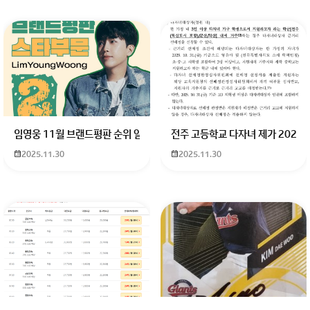
회원가입 혹은 광고 [X]를 누르면 내용이 보입니다
임영웅 11월 브랜드평판 순위 알고싶어요 임영웅 11월 브랜드평판에서 
전주 고등학교 다자녀 제가 2027
2025.11.30
2025.11.30