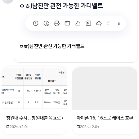
ㅇㅎ)남친만 관전 가능한 가터벨트
ㅇㅎ)남친만 관전 가능한 가터벨트
회원가입 혹은 광고 [X]를 누르면 내용이 보입니다
창원대 수시 .. 창원대를 목표로 하고 있는 09년생입니다 지금 제 내신이 
아이폰 16, 16프로 케이스 호환
2025.12.01
2025.12.01