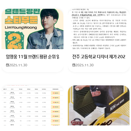
임영웅 11월 브랜드평판 순위 알고싶어요 임영웅 11월 브랜드평판에서 
전주 고등학교 다자녀 제가 2027
2025.11.30
2025.11.30