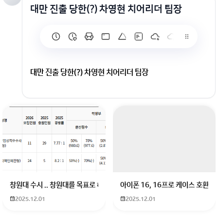
대만 진출 당한(?) 차영현 치어리더 팀장
대만 진출 당한(?) 차영현 치어리더 팀장
회원가입 혹은 광고 [X]를 누르면 내용이 보입니다
창원대 수시 .. 창원대를 목표로 하고 있는 09년생입니다 지금 제 내신이 
아이폰 16, 16프로 케이스 호환
2025.12.01
2025.12.01