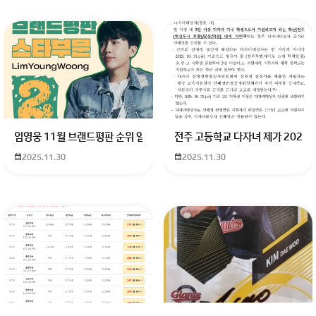
임영웅 11월 브랜드평판 순위 알고싶어요 임영웅 11월 브랜드평판에서 
전주 고등학교 다자녀 제가 2027
2025.11.30
2025.11.30