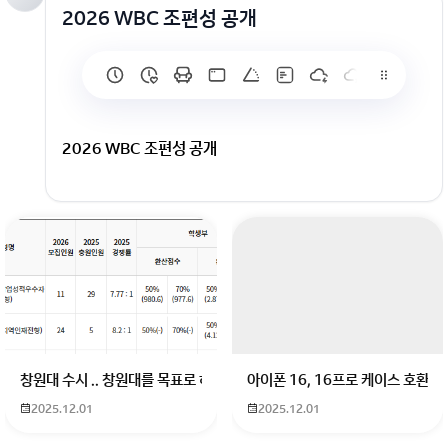
2026 WBC 조편성 공개
2026 WBC 조편성 공개
회원가입 혹은 광고 [X]를 누르면 내용이 보입니다
창원대 수시 .. 창원대를 목표로 하고 있는 09년생입니다 지금 제 내신이 
아이폰 16, 16프로 케이스 호환
2025.12.01
2025.12.01