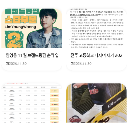
임영웅 11월 브랜드평판 순위 알고싶어요 임영웅 11월 브랜드평판에서 
전주 고등학교 다자녀 제가 2027
2025.11.30
2025.11.30