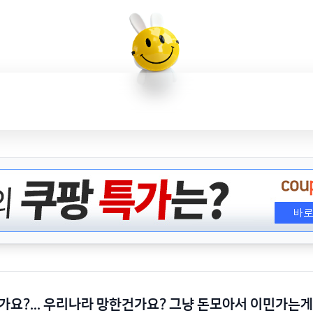
요?... 우리나라 망한건가요? 그냥 돈모아서 이민가는