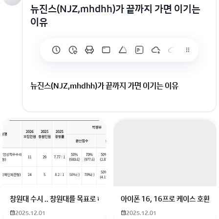
뉴진스(NJZ,mhdhh)가 끝까지 가면 이기는
이유
뉴진스(NJZ,mhdhh)가 끝까지 가면 이기는 이유
회원가입 혹은 광고 [X]를 누르면 내용이 보입니다
창원대 수시 .. 창원대를 목표로 하고 있는 09년생입니다 지금 제 내신이 
아이폰 16, 16프로 케이스 호환
2025.12.01
2025.12.01