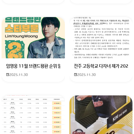
임영웅 11월 브랜드평판 순위 알고싶어요 임영웅 11월 브랜드평판에서 
전주 고등학교 다자녀 제가 2027
2025.11.30
2025.11.30