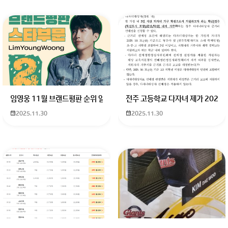
임영웅 11월 브랜드평판 순위 알고싶어요 임영웅 11월 브랜드평판에서 
전주 고등학교 다자녀 제가 2027
2025.11.30
2025.11.30