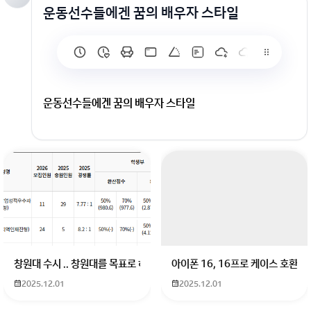
운동선수들에겐 꿈의 배우자 스타일
운동선수들에겐 꿈의 배우자 스타일
회원가입 혹은 광고 [X]를 누르면 내용이 보입니다
창원대 수시 .. 창원대를 목표로 하고 있는 09년생입니다 지금 제 내신이 
아이폰 16, 16프로 케이스 호환
2025.12.01
2025.12.01