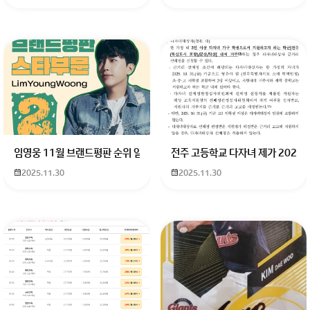
회원가입 혹은 광고 [X]를 누르면 내용이 보입니다
임영웅 11월 브랜드평판 순위 알고싶어요 임영웅 11월 브랜드평판에서 
전주 고등학교 다자녀 제가 2027
2025.11.30
2025.11.30