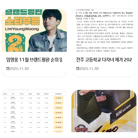
임영웅 11월 브랜드평판 순위 알고싶어요 임영웅 11월 브랜드평판에서 
전주 고등학교 다자녀 제가 2027
2025.11.30
2025.11.30
회원가입 혹은 광고 [X]를 누르면 내용이 보입니다