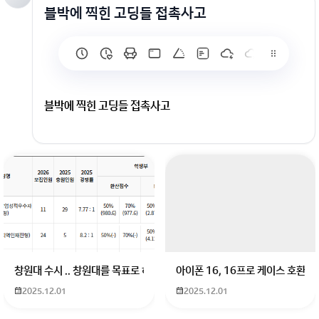
블박에 찍힌 고딩들 접촉사고
블박에 찍힌 고딩들 접촉사고
창원대 수시 .. 창원대를 목표로 하고 있는 09년생입니다 지금 제 내신이 
아이폰 16, 16프로 케이스 호환
2025.12.01
2025.12.01