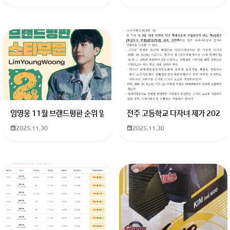
파이널 시즌 파트 3가 극장판과 같은 내용이기 때문에 파트
임영웅 11월 브랜드평판 순위 알고싶어요 임영웅 11월 브랜드평판에서 
전주 고등학교 다자녀 제가 2027
2까지는 봐야 합니다.
2025.11.30
2025.11.30
회원가입 혹은 광고 [X]를 누르면 내용이 보입니다