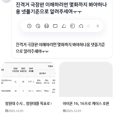
진격거 극장판 이해하러먼 몇화까지 봐야하나
옹 넷플기준으로 알려주세여ㅜㅜ
진격거 극장판 이해하러먼 몇화까지 봐야하나옹 넷플기준
으로 알려주세여ㅜㅜ
넷플기준으로 알려주세여ㅜㅜ
창원대 수시 .. 창원대를 목표로 하고 있는 09년생입니다 지금 제 내신이 
아이폰 16, 16프로 케이스 호환
2025.12.01
2025.12.01