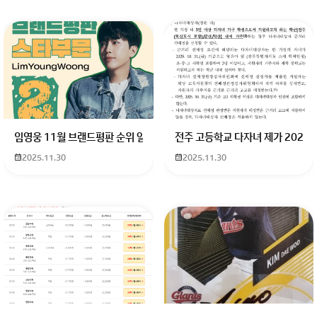
임영웅 11월 브랜드평판 순위 알고싶어요 임영웅 11월 브랜드평판에서 
전주 고등학교 다자녀 제가 2027
2025.11.30
2025.11.30