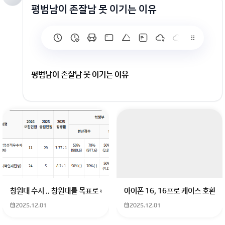
평범남이 존잘남 못 이기는 이유
평범남이 존잘남 못 이기는 이유
회원가입 혹은 광고 [X]를 누르면 내용이 보입니다
창원대 수시 .. 창원대를 목표로 하고 있는 09년생입니다 지금 제 내신이 
아이폰 16, 16프로 케이스 호환
2025.12.01
2025.12.01