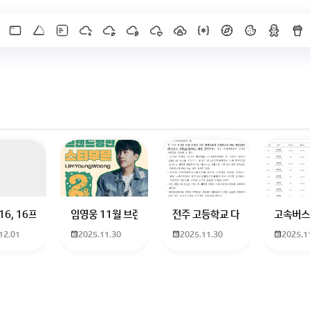
X]를 누르면 내용이 보입니다
 하고 있는 09년생입니다 지금 제 내신이 5등급제 기준으로
16, 16프로 케이스 호환 가능한가요? 16을 쓰고 있는데 일반형은 케이스가 
임영웅 11월 브랜드평판 순위 알고싶어요 임영웅 11월 
전주 고등학교 다자녀 제가 2027
고속버스
12.01
2025.11.30
2025.11.30
2025.1