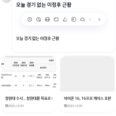
오늘 경기 없는 이정후 근황
오늘 경기 없는 이정후 근황
회원가입 혹은 광고 [X]를 누르면 내용이 보입니다
창원대 수시 .. 창원대를 목표로 하고 있는 09년생입니다 지금 제 내신이 
아이폰 16, 16프로 케이스 호환
2025.12.01
2025.12.01