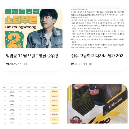
임영웅 11월 브랜드평판 순위 알고싶어요 임영웅 11월 브랜드평판에서 
전주 고등학교 다자녀 제가 2027
2025.11.30
2025.11.30