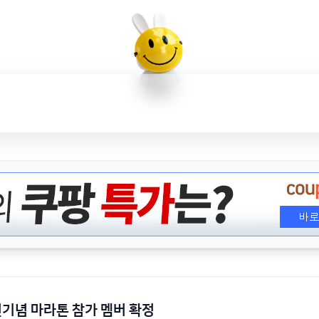
기념 마라톤 참가 멤버 확정