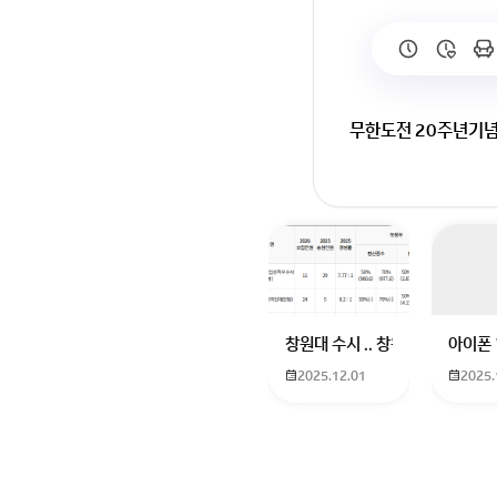
무한도전 20주년기념
회원가입 혹은 광고 [
창원대 수시 .. 창원대를 목표로
아이폰 
2025.12.01
2025.